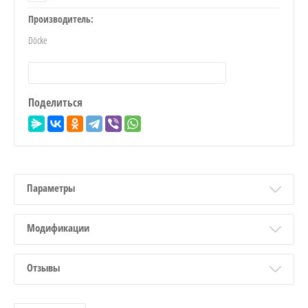
Производитель:
Döcke
Поделиться
Параметры
Модификации
Отзывы