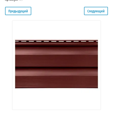
Предыдущий
Следующий