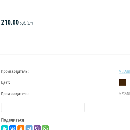
210.00
руб. (шт)
Производитель:
МЕТАЛЛ
Цвет:
Производитель:
МЕТАЛЛ
Поделиться