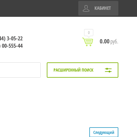
КАБИНЕТ
0
44) 3-05-22
0.00
руб.
) 00-555-44
РАСШИРЕННЫЙ ПОИСК
Следующий