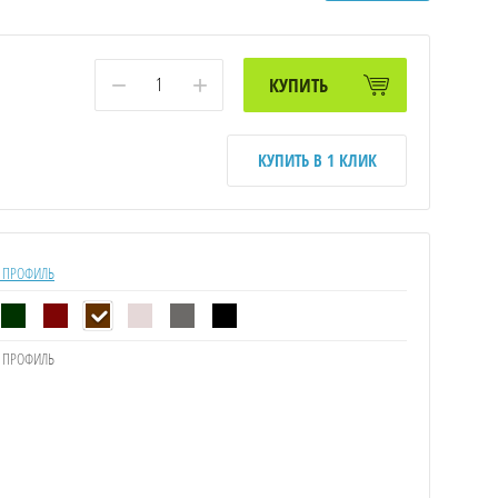
−
+
КУПИТЬ
КУПИТЬ В 1 КЛИК
 ПРОФИЛЬ
 ПРОФИЛЬ