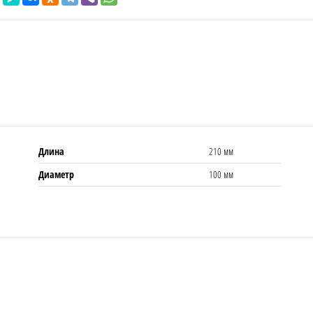
Длина
210 мм
Диаметр
100 мм