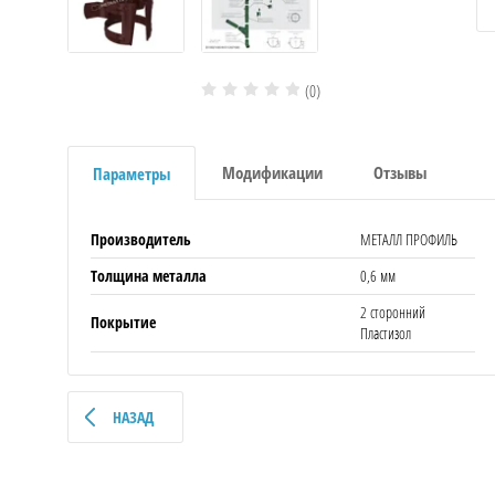
(0)
Модификации
Отзывы
Параметры
Производитель
МЕТАЛЛ ПРОФИЛЬ
Толщина металла
0,6 мм
2 сторонний
Покрытие
Пластизол
НАЗАД