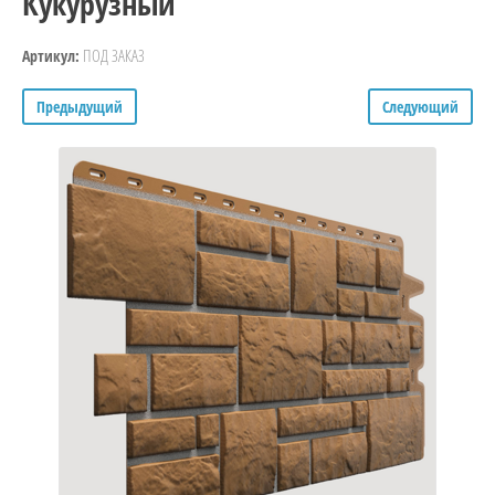
Кукурузный
ПОД ЗАКАЗ
Артикул:
Предыдущий
Следующий