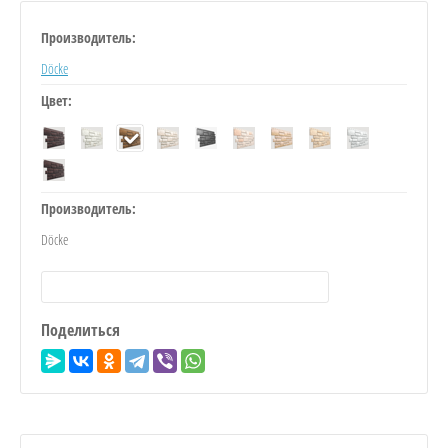
Производитель:
Döcke
Цвет:
Производитель:
Döcke
Поделиться