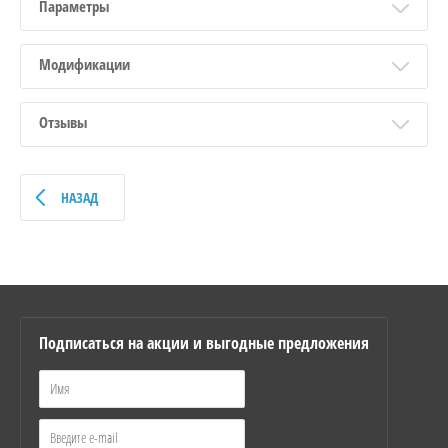
Параметры
Модификации
Отзывы
НАЗАД
Подписаться на акции и выгодные предложения