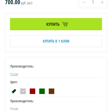
700.00
−
+
руб. (шт)
КУПИТЬ
КУПИТЬ В 1 КЛИК
Производитель:
Россия
Цвет:
Производитель:
Россия