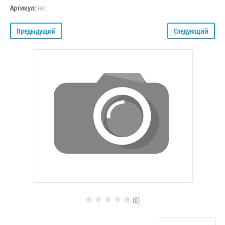
нет
Артикул:
Предыдущий
Следующий
(0)