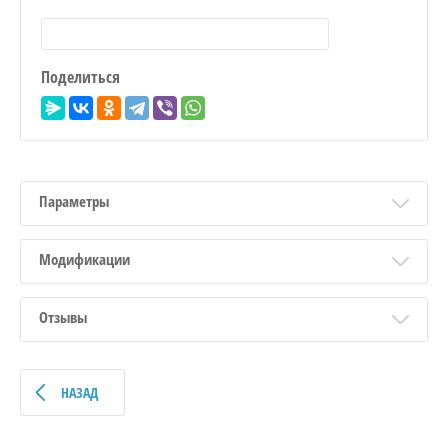
Поделиться
Параметры
Модификации
Отзывы
НАЗАД