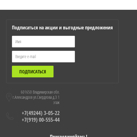
Подписаться на акции и выгодные предложения
ПОДПИСАТЬСЯ
601650 Владимирская обл.
г.Александров ул.Свердлова д.3 1
этаж
+7(49244) 3-05-22
+7(919) 00-555-44
Присоединяйтесь!