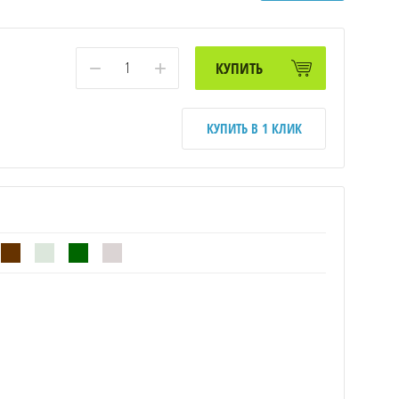
−
+
КУПИТЬ
КУПИТЬ В 1 КЛИК