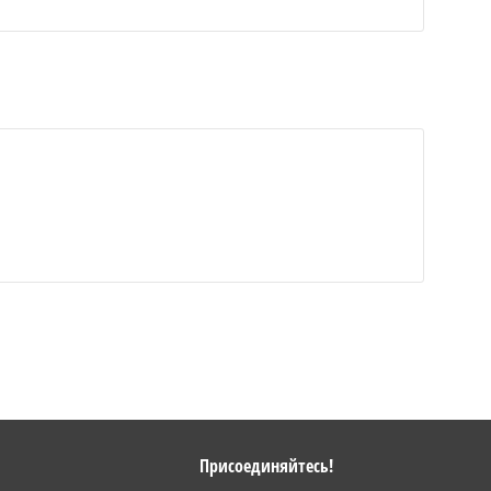
Присоединяйтесь!