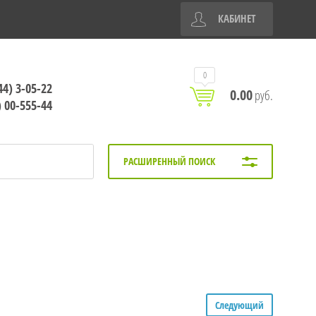
КАБИНЕТ
0
44) 3-05-22
0.00
руб.
) 00-555-44
РАСШИРЕННЫЙ ПОИСК
Следующий