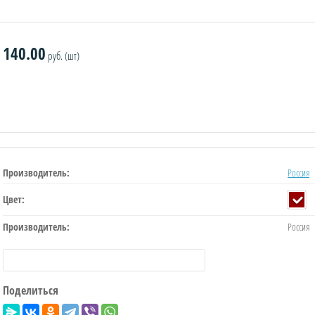
140.00
руб. (шт)
Производитель:
Россия
Цвет:
Производитель:
Россия
Поделиться