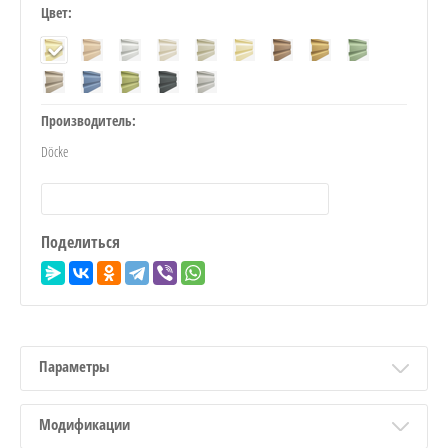
Цвет:
Производитель:
Döcke
Поделиться
Параметры
Модификации