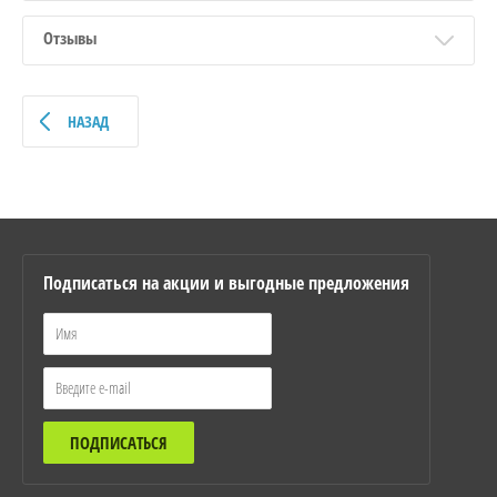
Отзывы
НАЗАД
Подписаться на акции и выгодные предложения
ПОДПИСАТЬСЯ