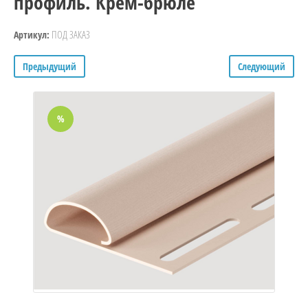
профиль. Крем-брюле
ПОД ЗАКАЗ
Артикул:
Предыдущий
Следующий
%