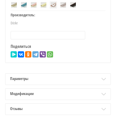
Производитель:
Döcke
Поделиться
Параметры
Модификации
Отзывы