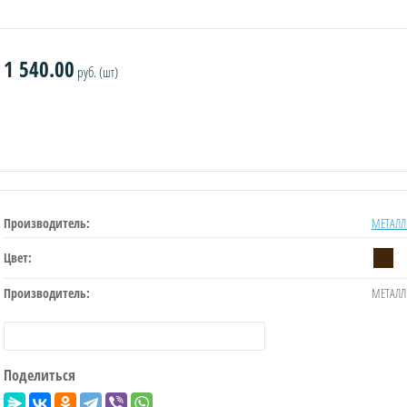
1 540.00
руб. (шт)
Производитель:
МЕТАЛЛ
Цвет:
Производитель:
МЕТАЛЛ
Поделиться