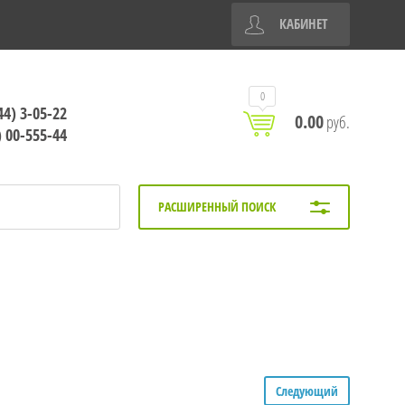
КАБИНЕТ
0
44) 3-05-22
0.00
руб.
) 00-555-44
РАСШИРЕННЫЙ ПОИСК
Следующий