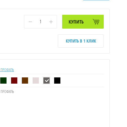
−
+
КУПИТЬ
КУПИТЬ В 1 КЛИК
 ПРОФИЛЬ
 ПРОФИЛЬ