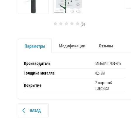
(0)
Модификации
Отзывы
Параметры
Производитель
МЕТАЛЛ ПРОФИЛЬ
Толщина металла
0,5 мм
2 сторонний
Покрытие
Пластизол
НАЗАД