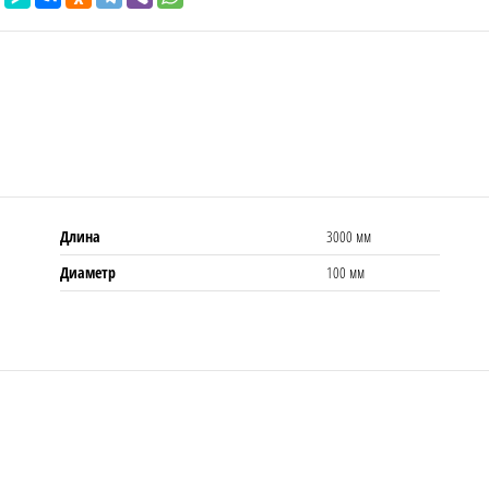
Длина
3000 мм
Диаметр
100 мм