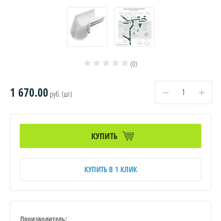
(0)
1 670.00
−
+
руб. (шт)
КУПИТЬ
КУПИТЬ В 1 КЛИК
Производитель: