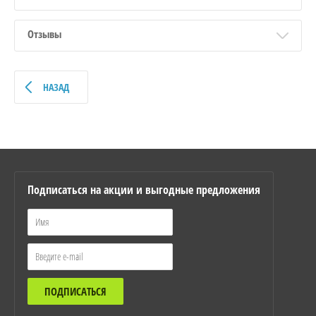
Отзывы
НАЗАД
Подписаться на акции и выгодные предложения
ПОДПИСАТЬСЯ