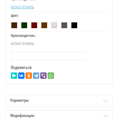
МЕТАЛЛ ПРОФИЛЬ
Цвет:
Производитель:
МЕТАЛЛ ПРОФИЛЬ
Поделиться
Параметры
Модификации