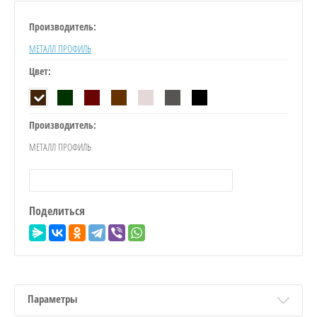
Производитель:
МЕТАЛЛ ПРОФИЛЬ
Цвет:
Производитель:
МЕТАЛЛ ПРОФИЛЬ
Поделиться
Параметры