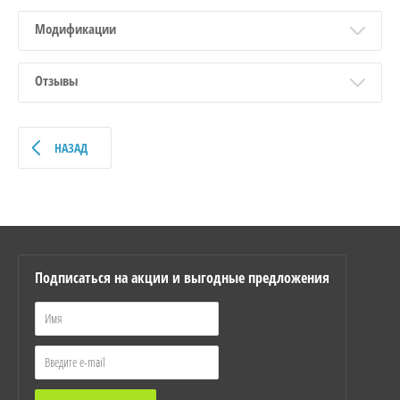
Модификации
Отзывы
НАЗАД
Подписаться на акции и выгодные предложения