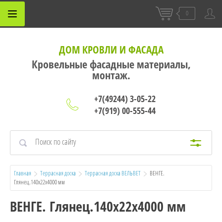
0
ДОМ КРОВЛИ И ФАСАДА
Кровельные фасадные материалы,
монтаж.
+7(49244) 3-05-22
+7(919) 00-555-44
Главная
Террасная доска
Террасная доска ВЕЛЬВЕТ
  ВЕНГЕ. 
Глянец.140х22х4000 мм
ВЕНГЕ. Глянец.140х22х4000 мм