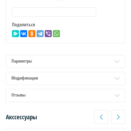
Поделиться
Параметры
Модификации
Отзывы
Акссессуары