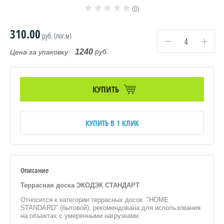
(0)
310.00
руб. (пог.м)
−
+
руб.
1240
Цена за упаковку:
КУПИТЬ
КУПИТЬ В 1 КЛИК
Описание
Террасная доска ЭКОДЭК СТАНДАРТ
Относится к категории террасных досок "HOME
STANDARD" (бытовой), рекомендована для использования
на объектах с умеренными нагрузками.