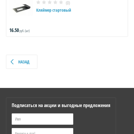
(0)
Кляймер стартовый
16.50
руб. (шт)
НАЗАД
Подписаться на акции и выгодные предложения