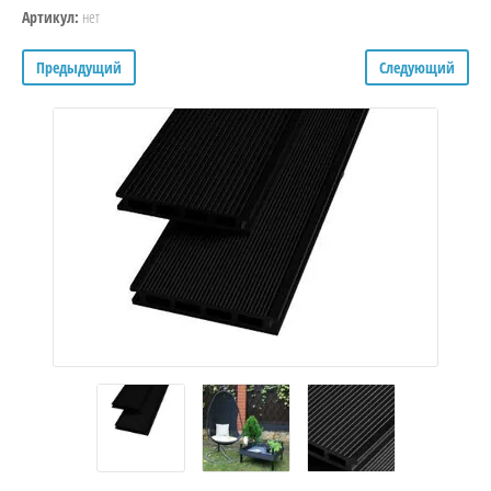
нет
Артикул:
Предыдущий
Следующий