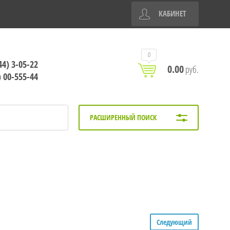
КАБИНЕТ
0
44) 3-05-22
0.00
руб.
) 00-555-44
РАСШИРЕННЫЙ ПОИСК
Следующий