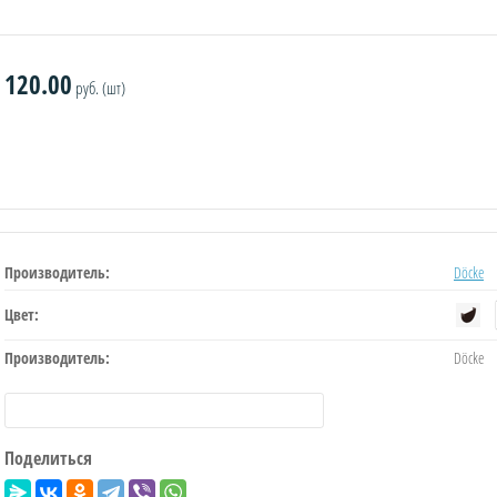
120.00
руб. (шт)
Производитель:
Döcke
Цвет:
Производитель:
Döcke
Поделиться