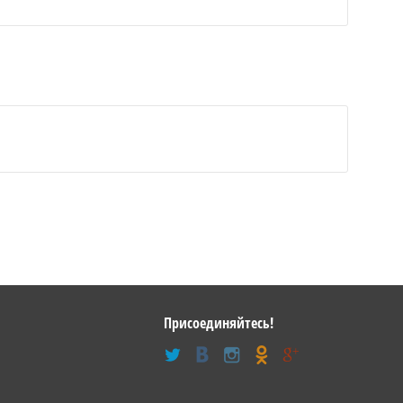
Присоединяйтесь!