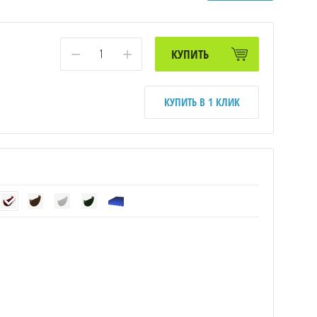
−
+
КУПИТЬ
КУПИТЬ В 1 КЛИК