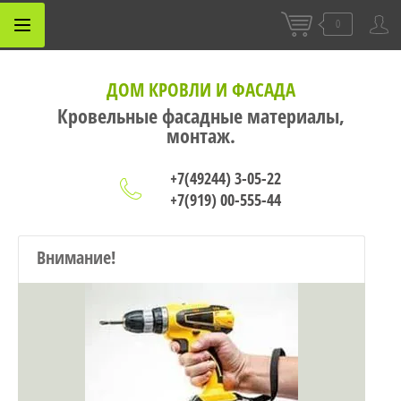
0
ДОМ КРОВЛИ И ФАСАДА
Кровельные фасадные материалы,
монтаж.
+7(49244) 3-05-22
+7(919) 00-555-44
Внимание!