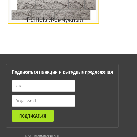
Подписаться на акции и выгодные предложения
ПОДПИСАТЬСЯ
601650 Владимирская обл.